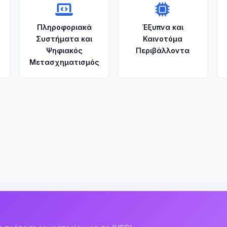
ν
Πληροφοριακά
Έξυπνα και
Συστήματα και
Καινοτόμα
Ψηφιακός
Περιβάλλοντα
Μετασχηματισμός