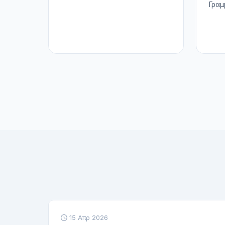
Γραμ
15 Απρ 2026