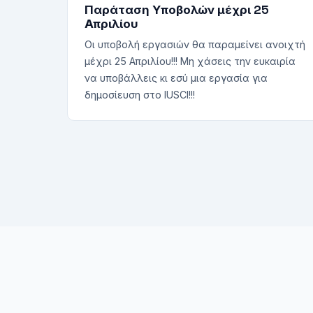
Παράταση Υποβολών μέχρι 25
Απριλίου
Οι υποβολή εργασιών θα παραμείνει ανοιχτή
μέχρι 25 Απριλίου!!! Μη χάσεις την ευκαιρία
να υποβάλλεις κι εσύ μια εργασία για
δημοσίευση στο IUSCI!!!