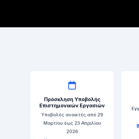
Πρόσκληση Υποβολής
Επιστημονικών Εργασιών
Εγγ
Υποβολές ανοικτές από 29
Μαρτίου έως 23 Απριλίου
2026