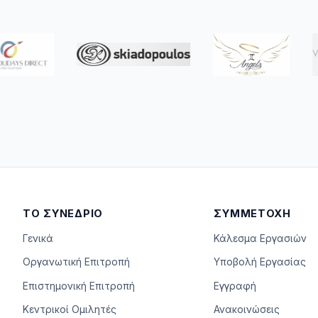
ΤΟ ΣΥΝΈΔΡΙΟ
ΣΥΜΜΕΤΟΧΉ
Γενικά
Κάλεσμα Εργασιών
Οργανωτική Επιτροπή
Υποβολή Εργασίας
Επιστημονική Επιτροπή
Εγγραφή
Κεντρικοί Ομιλητές
Ανακοινώσεις