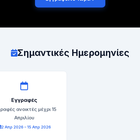
Σημαντικές Ημερομηνίες
Εγγραφές
ραφές ανοικτές μέχρι 15
Απριλίου
2 Απρ 2026 – 15 Απρ 2026