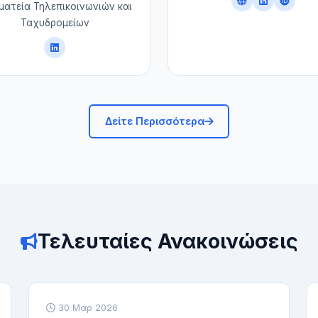
ματεία Τηλεπικοινωνιών και
Ταχυδρομείων
Δείτε Περισσότερα
Τελευταίες Ανακοινώσεις
30 Μαρ 2026