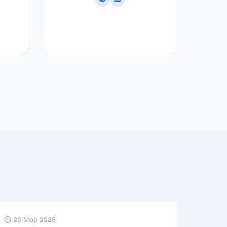
26 Μαρ 2026