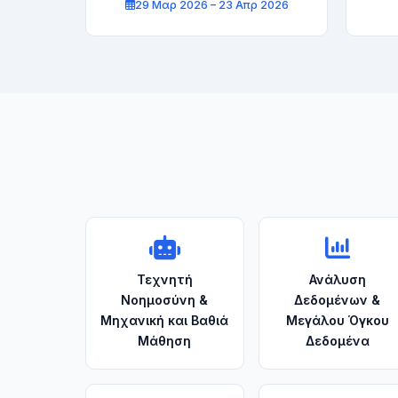
29 Μαρ 2026 – 23 Απρ 2026
Τεχνητή
Ανάλυση
Νοημοσύνη &
Δεδομένων &
Μηχανική και Βαθιά
Μεγάλου Όγκου
Μάθηση
Δεδομένα