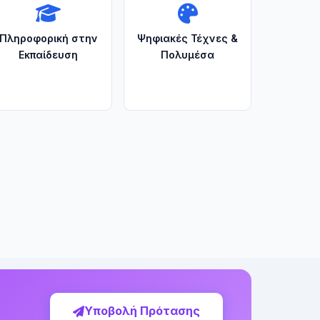
Πληροφορική στην
Ψηφιακές Τέχνες &
Εκπαίδευση
Πολυμέσα
Υποβολή Πρότασης