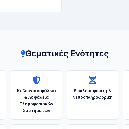
Θεματικές Ενότητες
Κυβερνοασφάλεια
Βιοπληροφορική &
& Ασφάλεια
Νευροπληροφορική
Πληροφοριακών
Συστημάτων