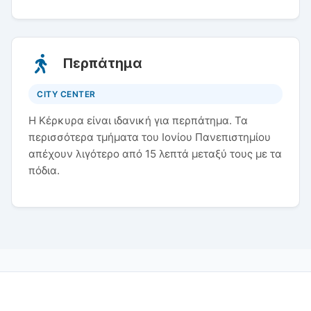
Περπάτημα
CITY CENTER
Η Κέρκυρα είναι ιδανική για περπάτημα. Τα
περισσότερα τμήματα του Ιονίου Πανεπιστημίου
απέχουν λιγότερο από 15 λεπτά μεταξύ τους με τα
πόδια.