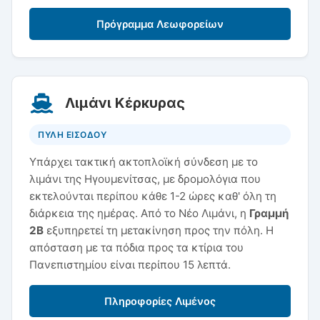
Πρόγραμμα Λεωφορείων
Λιμάνι Κέρκυρας
ΠΥΛΗ ΕΙΣΟΔΟΥ
Υπάρχει τακτική ακτοπλοϊκή σύνδεση με το
λιμάνι της Ηγουμενίτσας, με δρομολόγια που
εκτελούνται περίπου κάθε 1-2 ώρες καθ' όλη τη
διάρκεια της ημέρας. Από το Νέο Λιμάνι, η
Γραμμή
2Β
εξυπηρετεί τη μετακίνηση προς την πόλη. Η
απόσταση με τα πόδια προς τα κτίρια του
Πανεπιστημίου είναι περίπου 15 λεπτά.
Πληροφορίες Λιμένος