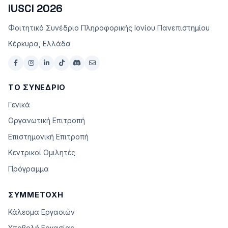
IUSCI 2026
Φοιτητικό Συνέδριο Πληροφορικής Ιονίου Πανεπιστημίου
Κέρκυρα, Ελλάδα
ΤΟ ΣΥΝΈΔΡΙΟ
Γενικά
Οργανωτική Επιτροπή
Επιστημονική Επιτροπή
Κεντρικοί Ομιλητές
Πρόγραμμα
ΣΥΜΜΕΤΟΧΉ
Κάλεσμα Εργασιών