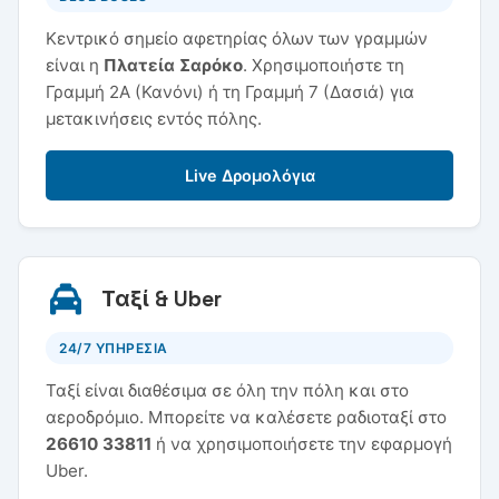
Κεντρικό σημείο αφετηρίας όλων των γραμμών
είναι η
Πλατεία Σαρόκο
. Χρησιμοποιήστε τη
Γραμμή 2Α (Κανόνι) ή τη Γραμμή 7 (Δασιά) για
μετακινήσεις εντός πόλης.
Live Δρομολόγια
Ταξί & Uber
24/7 ΥΠΗΡΕΣΙΑ
Ταξί είναι διαθέσιμα σε όλη την πόλη και στο
αεροδρόμιο. Μπορείτε να καλέσετε ραδιοταξί στο
26610 33811
ή να χρησιμοποιήσετε την εφαρμογή
Uber.