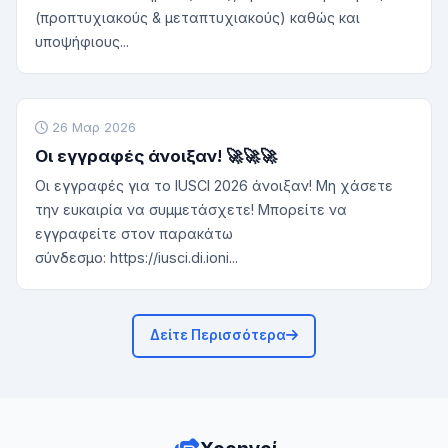
(προπτυχιακούς & μεταπτυχιακούς) καθώς και
υποψήφιους...
26 Μαρ 2026
Οι εγγραφές άνοιξαν! 🚀🚀🚀
Οι εγγραφές για το IUSCI 2026 άνοιξαν! Μη χάσετε
την ευκαιρία να συμμετάσχετε! Μπορείτε να
εγγραφείτε στον παρακάτω
σύνδεσμο: https://iusci.di.ioni...
Δείτε Περισσότερα