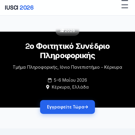
IUSCI
2026
2026
2ο Φοιτητικό Συνέδριο
Πληροφορικής
Τμήμα Πληροφορικής, Ιόνιο Πανεπιστήμιο - Κέρκυρα
5-6 Μαΐου 2026
Κέρκυρα, Ελλάδα
Εγγραφείτε Τώρα