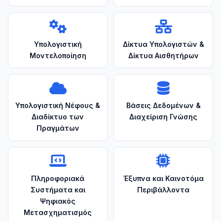
Υπολογιστική
Δίκτυα Υπολογιστών &
Μοντελοποίηση
Δίκτυα Αισθητήρων
Υπολογιστική Νέφους &
Βάσεις Δεδομένων &
Διαδίκτυο των
Διαχείριση Γνώσης
Πραγμάτων
Πληροφοριακά
Έξυπνα και Καινοτόμα
Συστήματα και
Περιβάλλοντα
Ψηφιακός
Μετασχηματισμός