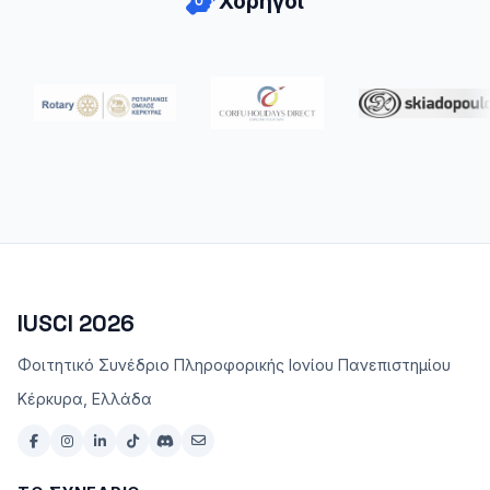
Χορηγοί
IUSCI 2026
Φοιτητικό Συνέδριο Πληροφορικής Ιονίου Πανεπιστημίου
Κέρκυρα, Ελλάδα