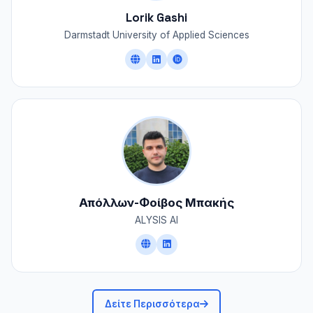
Lorik Gashi
Darmstadt University of Applied Sciences
Απόλλων-Φοίβος Μπακής
ALYSIS AI
Δείτε Περισσότερα