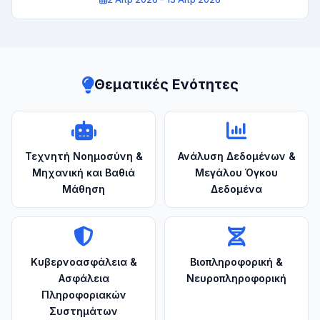
Θεματικές Ενότητες
Τεχνητή Νοημοσύνη &
Ανάλυση Δεδομένων &
Μηχανική και Βαθιά
Μεγάλου Όγκου
Μάθηση
Δεδομένα
Κυβερνοασφάλεια &
Βιοπληροφορική &
Ασφάλεια
Νευροπληροφορική
Πληροφοριακών
Συστημάτων