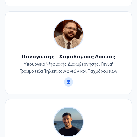
Παναγιώτης - Χαράλαμπος Δούμας
Υπουργείο Ψηφιακής Διακυβέρνησης, Γενική
Γραμματεία Τηλεπικοινωνιών και Ταχυδρομείων