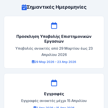
Σημαντικές Ημερομηνίες
Πρόσκληση Υποβολής Επιστημονικών
Εργασιών
Υποβολές ανοικτές από 29 Μαρτίου έως 23
Απριλίου 2026
29 Μαρ 2026 – 23 Απρ 2026
Εγγραφές
Εγγραφές ανοικτές μέχρι 15 Απριλίου
2 Απρ 2026 – 15 Απρ 2026