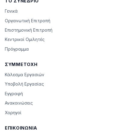
ΤΟ ΣΥΝΈΔΡΙΟ
Γενικά
Οργανωτική Επιτροπή
Επιστημονική Επιτροπή
Κεντρικοί Ομιλητές
Πρόγραμμα
ΣΥΜΜΕΤΟΧΉ
Κάλεσμα Εργασιών
Υποβολή Εργασίας
Εγγραφή
Ανακοινώσεις
Χορηγοί
ΕΠΙΚΟΙΝΩΝΊΑ