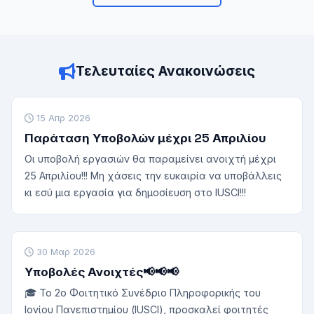
Τελευταίες Ανακοινώσεις
15 Απρ 2026
Παράταση Υποβολών μέχρι 25 Απριλίου
Οι υποβολή εργασιών θα παραμείνει ανοιχτή μέχρι
25 Απριλίου!!! Μη χάσεις την ευκαιρία να υποβάλλεις
κι εσύ μια εργασία για δημοσίευση στο IUSCI!!!
30 Μαρ 2026
Υποβολές Ανοιχτές📢📢📢
🎓 Το 2ο Φοιτητικό Συνέδριο Πληροφορικής του
Ιονίου Πανεπιστημίου (IUSCI), προσκαλεί φοιτητές