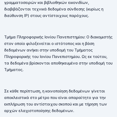
γραμματοσειρών και βιβλιοθηκών εικονιδίων,
διαβιβάζονται τεχνικά δεδομένα σύνδεσης (κυρίως η
διεύθυνση
IP
) στους αντίστοιχους παρόχους.
Τμήμα Πληροφορικής Ιονίου Πανεπιστημίου: Ο διακομιστής
στον οποίο φιλοξενείται ο ιστότοπος και η βάση
δεδομένων ανήκει στην υποδομή του Τμήματος
Πληροφορικής του Ιονίου Πανεπιστημίου. Ως εκ τούτου,
τα δεδομένα βρίσκονται αποθηκευμένα στην υποδομή του
Τμήματος.
Σε κάθε περίπτωση, η κοινοποίηση δεδομένων γίνεται
αποκλειστικά στο μέτρο που είναι απαραίτητο για την
εκπλήρωση του αντίστοιχου σκοπού και με τήρηση των
αρχών ελαχιστοποίησης δεδομένων.