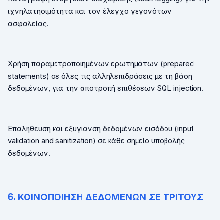
ιχνηλατησιμότητα και τον έλεγχο γεγονότων
ασφαλείας.
Χρήση παραμετροποιημένων ερωτημάτων (
prepared
statements
) σε όλες τις αλληλεπιδράσεις με τη βάση
δεδομένων, για την αποτροπή επιθέσεων
SQL
injection
.
Επαλήθευση και εξυγίανση δεδομένων εισόδου (
input
validation
and
sanitization
) σε κάθε σημείο υποβολής
δεδομένων.
6. ΚΟΙΝΟΠΟΙΗΣΗ ΔΕΔΟΜΕΝΩΝ ΣΕ ΤΡΙΤΟΥΣ