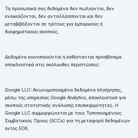
Τα προσωπικά σας δεδομένα δεν πωλούνται, δεν
ενοικιάζονται, δεν ανταλλάσσονται και δεν
μεταβιβάζονται σε τρίτους για εμπορικούς ή
διαφημιστικούς σκοπούς.
Δεδομένα κοινοποιούνται ή καθίστανται προσβάσιμα
αποκλειστικά στις ακόλουθες περιπτώσεις:
Google
LLC
: Ανωνυμοποιημένα δεδομένα πλοήγησης,
μέσω της υπηρεσίας
Google
Analytics
, αποκλειστικά για
σκοπούς στατιστικής ανάλυσης επισκεψιμότητας. Η
Google
LLC
συμμορφώνεται με τους Τυποποιημένους
Συμβατικούς Όρους (
SCCs
) για τη μεταφορά δεδομένων
εκτός ΕΟΧ.