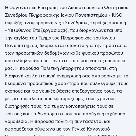
Η Οργανωτική Επιτροπή του Διεπιστημονικού Φοιτητικού
Συνεδρίου Πληροφορικής Ιονίου Πανεπιστημίου -
IUSCI
(εφεξής αναφερόμενη ως «Συνέδριο», «εμείς», «μας» ή
«Υπεύθυνος Επεξεργασίας»), που διοργανώνεται υπό
την αιγίδα του Τμήματος Πληροφορικής του Ιονίου
Πανεπιστημίου, δεσμεύεται απόλυτα για την προστασία
των προσωπικών δεδομένων κάθε φυσικού προσώπου
που αλληλεπιδρά με τον ιστότοπό μας και τις υπηρεσίες
μας. Η παρούσα Πολιτική Απορρήτου αποσκοπεί στη
διαφανή και λεπτομερή ενημέρωσή σας αναφορικά με τα
δεδομένα προσωπικού χαρακτήρα που συλλέγουμε, τους
σκοπούς και τις νομικές βάσεις επεξεργασίας τους, τα
μέτρα ασφαλείας που εφαρμόζουμε, τους χρόνους
διατήρησής τους, τις τυχόν κοινοποιήσεις τους σε
τρίτους και τα δικαιώματα που σας παρέχει η ισχύουσα
νομοθεσία. Η παρούσα πολιτική συντάσσεται και
εφαρμόζεται σύμφωνα με τον Γενικό Κανονισμό