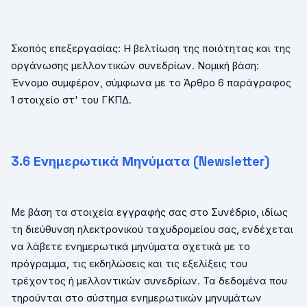
Σκοπός επεξεργασίας: Η βελτίωση της ποιότητας και της
οργάνωσης μελλοντικών συνεδρίων. Νομική βάση:
Έννομο συμφέρον, σύμφωνα με το Άρθρο 6 παράγραφος
1 στοιχείο στ' του ΓΚΠΔ.
3.
6
Ενημερωτικά Μηνύματα (
Newsletter
)
Με βάση τα στοιχεία εγγραφής σας στο Συνέδριο, ιδίως
τη διεύθυνση ηλεκτρονικού ταχυδρομείου σας, ενδέχεται
να λάβετε ενημερωτικά μηνύματα σχετικά με το
πρόγραμμα, τις εκδηλώσεις και τις εξελίξεις του
τρέχοντος ή μελλοντικών συνεδρίων. Τα δεδομένα που
τηρούνται στο σύστημα ενημερωτικών μηνυμάτων