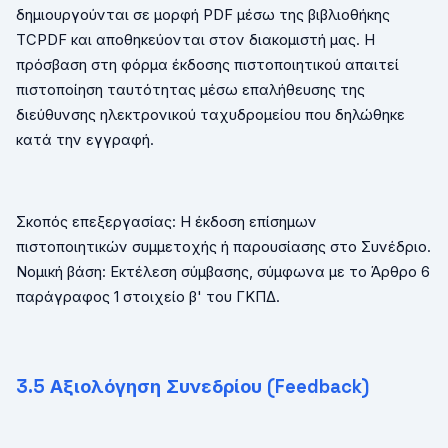
δημιουργούνται σε μορφή
PDF
μέσω της βιβλιοθήκης
TCPDF
και αποθηκεύονται στον διακομιστή μας. Η
πρόσβαση στη φόρμα έκδοσης πιστοποιητικού απαιτεί
πιστοποίηση ταυτότητας μέσω επαλήθευσης της
διεύθυνσης ηλεκτρονικού ταχυδρομείου που δηλώθηκε
κατά την εγγραφή.
Σκοπός επεξεργασίας: Η έκδοση επίσημων
πιστοποιητικών συμμετοχής ή παρουσίασης στο Συνέδριο.
Νομική βάση: Εκτέλεση σύμβασης, σύμφωνα με το Άρθρο 6
παράγραφος 1 στοιχείο β' του ΓΚΠΔ.
3.
5
Αξιολόγηση Συνεδρίου (
Feedback
)