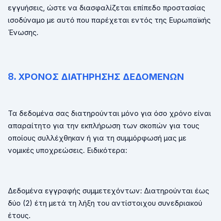
εγγυήσεις, ώστε να διασφαλίζεται επίπεδο προστασίας
ισοδύναμο με αυτό που παρέχεται εντός της Ευρωπαϊκής
Ένωσης.
8. ΧΡΟΝΟΣ ΔΙΑΤΗΡΗΣΗΣ ΔΕΔΟΜΕΝΩΝ
Τα δεδομένα σας διατηρούνται μόνο για όσο χρόνο είναι
απαραίτητο για την εκπλήρωση των σκοπών για τους
οποίους συλλέχθηκαν ή για τη συμμόρφωσή μας με
νομικές υποχρεώσεις. Ειδικότερα:
Δεδομένα εγγραφής συμμετεχόντων: Διατηρούνται έως
δύο (2) έτη μετά τη λήξη του αντίστοιχου συνεδριακού
έτους.