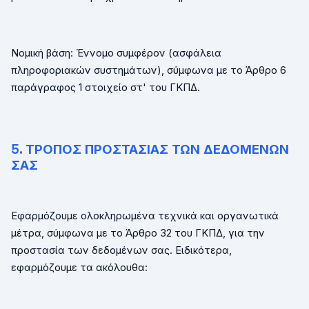
Νομική βάση: Έννομο συμφέρον (ασφάλεια
πληροφοριακών συστημάτων), σύμφωνα με το Άρθρο 6
παράγραφος 1 στοιχείο στ' του ΓΚΠΔ.
5. ΤΡΟΠΟΣ ΠΡΟΣΤΑΣΙΑΣ ΤΩΝ ΔΕΔΟΜΕΝΩΝ
ΣΑΣ
Εφαρμόζουμε ολοκληρωμένα τεχνικά και οργανωτικά
μέτρα, σύμφωνα με το Άρθρο 32 του ΓΚΠΔ, για την
προστασία των δεδομένων σας. Ειδικότερα,
εφαρμόζουμε τα ακόλουθα: