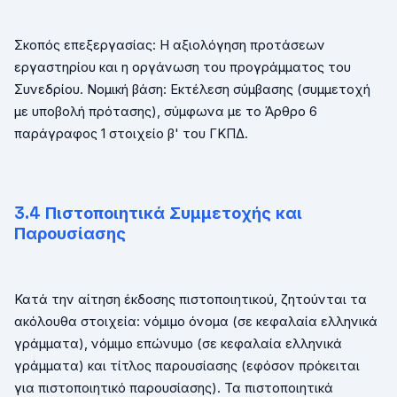
Σκοπός επεξεργασίας: Η αξιολόγηση προτάσεων
εργαστηρίου και η οργάνωση του προγράμματος του
Συνεδρίου. Νομική βάση: Εκτέλεση σύμβασης (συμμετοχή
με υποβολή πρότασης), σύμφωνα με το Άρθρο 6
παράγραφος 1 στοιχείο β' του ΓΚΠΔ.
3.
4
Πιστοποιητικά Συμμετοχής και
Παρουσίασης
Κατά την αίτηση έκδοσης πιστοποιητικού, ζητούνται τα
ακόλουθα στοιχεία: νόμιμο όνομα (σε κεφαλαία ελληνικά
γράμματα), νόμιμο επώνυμο (σε κεφαλαία ελληνικά
γράμματα) και τίτλος παρουσίασης (εφόσον πρόκειται
για πιστοποιητικό παρουσίασης). Τα πιστοποιητικά