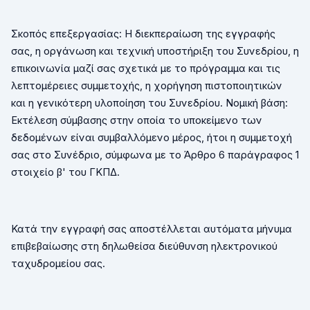
Σκοπός επεξεργασίας: Η διεκπεραίωση της εγγραφής
σας, η οργάνωση και τεχνική υποστήριξη του Συνεδρίου, η
επικοινωνία μαζί σας σχετικά με το πρόγραμμα και τις
λεπτομέρειες συμμετοχής, η χορήγηση πιστοποιητικών
και η γενικότερη υλοποίηση του Συνεδρίου. Νομική βάση:
Εκτέλεση σύμβασης στην οποία το υποκείμενο των
δεδομένων είναι συμβαλλόμενο μέρος, ήτοι η συμμετοχή
σας στο Συνέδριο, σύμφωνα με το Άρθρο 6 παράγραφος 1
στοιχείο β' του ΓΚΠΔ.
Κατά την εγγραφή σας αποστέλλεται αυτόματα μήνυμα
επιβεβαίωσης στη δηλωθείσα διεύθυνση ηλεκτρονικού
ταχυδρομείου σας.