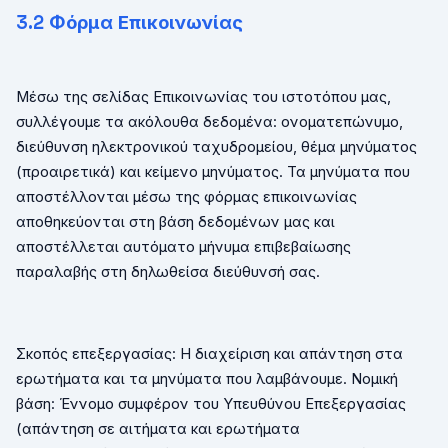
3.
2
Φόρμα Επικοινωνίας
Μέσω της σελίδας Επικοινωνίας του ιστοτόπου μας,
συλλέγουμε τα ακόλουθα δεδομένα: ονοματεπώνυμο,
διεύθυνση ηλεκτρονικού ταχυδρομείου, θέμα μηνύματος
(προαιρετικά) και κείμενο μηνύματος. Τα μηνύματα που
αποστέλλονται μέσω της φόρμας επικοινωνίας
αποθηκεύονται στη βάση δεδομένων μας και
αποστέλλεται αυτόματο μήνυμα επιβεβαίωσης
παραλαβής στη δηλωθείσα διεύθυνσή σας.
Σκοπός επεξεργασίας: Η διαχείριση και απάντηση στα
ερωτήματα και τα μηνύματα που λαμβάνουμε. Νομική
βάση: Έννομο συμφέρον του Υπευθύνου Επεξεργασίας
(απάντηση σε αιτήματα και ερωτήματα