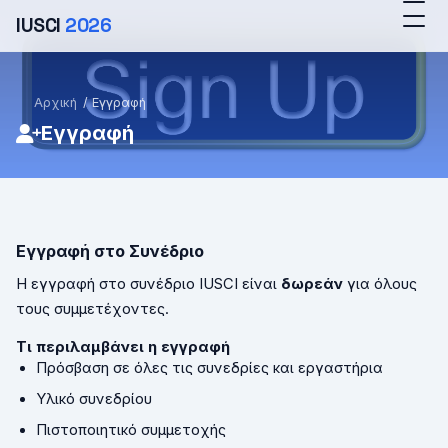
IUSCI
2026
Αρχική
/
Εγγραφή
Εγγραφή
Εγγραφή στο Συνέδριο
Η εγγραφή στο συνέδριο IUSCI είναι
δωρεάν
για όλους
τους συμμετέχοντες.
Τι περιλαμβάνει η εγγραφή
Πρόσβαση σε όλες τις συνεδρίες και εργαστήρια
Υλικό συνεδρίου
Πιστοποιητικό συμμετοχής