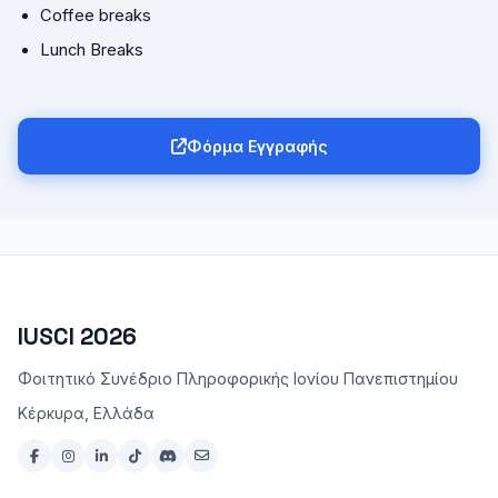
Coffee breaks
Lunch Breaks
Φόρμα Εγγραφής
IUSCI 2026
Φοιτητικό Συνέδριο Πληροφορικής Ιονίου Πανεπιστημίου
Κέρκυρα, Ελλάδα