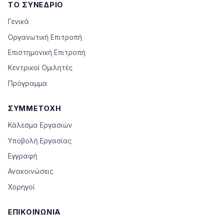
ΤΟ ΣΥΝΈΔΡΙΟ
Γενικά
Οργανωτική Επιτροπή
Επιστημονική Επιτροπή
Κεντρικοί Ομιλητές
Πρόγραμμα
ΣΥΜΜΕΤΟΧΉ
Κάλεσμα Εργασιών
Υποβολή Εργασίας
Εγγραφή
Ανακοινώσεις
Χορηγοί
ΕΠΙΚΟΙΝΩΝΊΑ